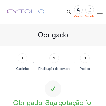
Conta
Sacola
Obrigado
1
2
3
Carrinho
Finalização de compra
Pedido
Obrigado. Sua cotação foi