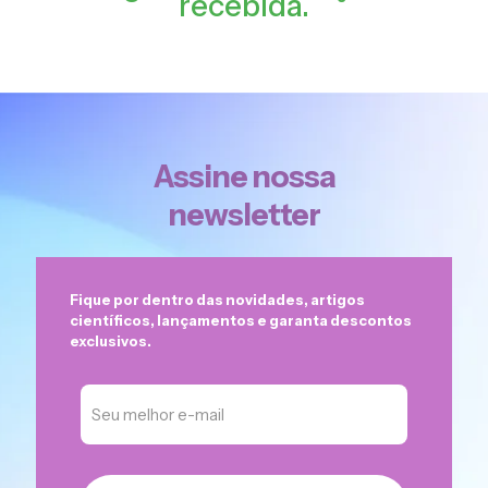
recebida.
Assine nossa
newsletter
Fique por dentro das novidades, artigos
científicos, lançamentos e garanta descontos
exclusivos.