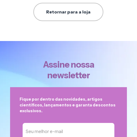
Retornar para a loja
Assine nossa
newsletter
Fique por dentro das novidades, artigos
científicos, lançamentos e garanta descontos
exclusivos.