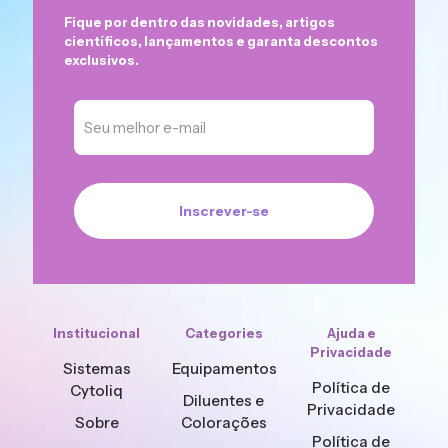
Fique por dentro das novidades, artigos
científicos, lançamentos e garanta descontos
exclusivos.
Institucional
Categories
Ajuda e
Privacidade
Sistemas
Equipamentos
Política de
Cytoliq
Diluentes e
Privacidade
Sobre
Colorações
Política de