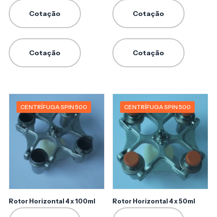
Cotação
Cotação
Cotação
Cotação
CENTRÍFUGA SPIN 500
CENTRÍFUGA SPIN 500
Rotor Horizontal 4 x 100ml
Rotor Horizontal 4 x 50ml