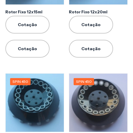
Rotor Fixo 12x15ml
Rotor Fixo 12x20ml
Cotação
Cotação
Cotação
Cotação
SPIN 450
SPIN 450