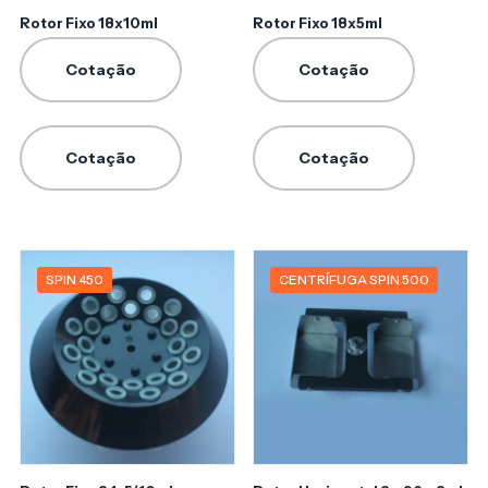
Rotor Fixo 18x10ml
Rotor Fixo 18x5ml
Cotação
Cotação
Cotação
Cotação
SPIN 450
CENTRÍFUGA SPIN 500