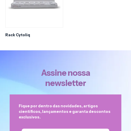
Rack Cytoliq
Assine nossa
newsletter
Fique por dentro das novidades, artigos
científicos, lançamentos e garanta descontos
exclusivos.