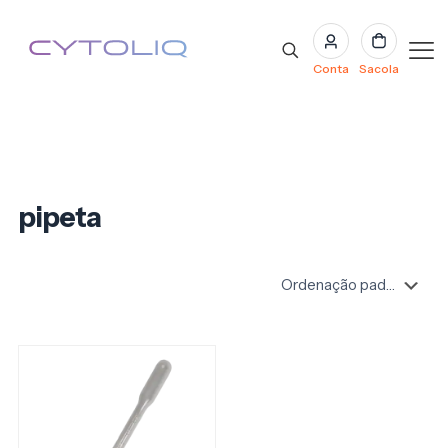
Conta
Sacola
pipeta