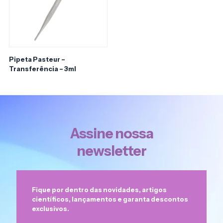
Pipeta Pasteur –
Transferência – 3ml
Assine nossa
newsletter
Fique por dentro das novidades, artigos
científicos, lançamentos e garanta descontos
exclusivos.