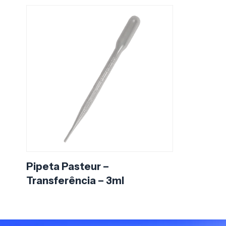
Pipeta Pasteur –
Transferência – 3ml