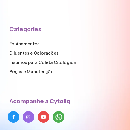
Categories
Equipamentos
Diluentes e Colorações
Insumos para Coleta Citológica
Peças e Manutenção
Acompanhe a Cytoliq