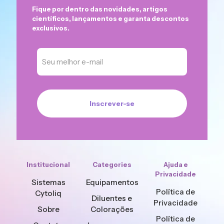
Fique por dentro das novidades, artigos
científicos, lançamentos e garanta descontos
exclusivos.
Institucional
Categories
Ajuda e
Privacidade
Sistemas
Equipamentos
Política de
Cytoliq
Diluentes e
Privacidade
Sobre
Colorações
Política de